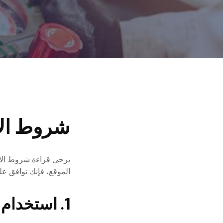
شروط ال
يرجى قراءة شروط الاس
الموقع، فإنك توافق عل
1. استخدام الموقع