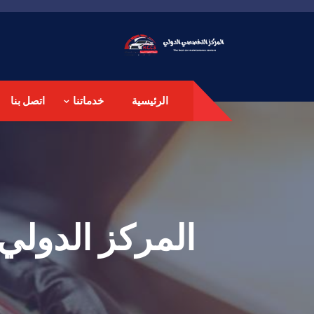
الرئيسية
خدماتنا
اتصل بنا
المركز الدولي