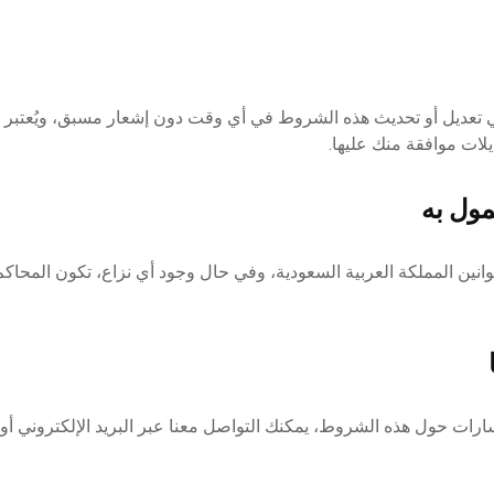
 تعديل أو تحديث هذه الشروط في أي وقت دون إشعار مسبق، ويُعتبر 
يلات موافقة منك عليها.
نين المملكة العربية السعودية، وفي حال وجود أي نزاع، تكون المحاك
ارات حول هذه الشروط، يمكنك التواصل معنا عبر البريد الإلكتروني أو 