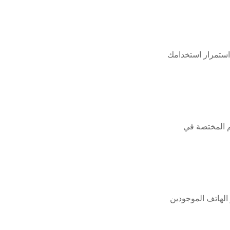
استمرار استخدامك
م المختصة في
الهاتف الموجودين