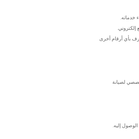
ء خدماته.
إلكتروني.
ترف بأي أرقام أخرى
خصصي لصيانة
الوصول إليه.