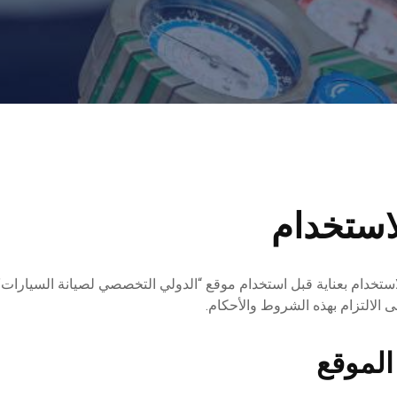
استخدام
تخدام بعناية قبل استخدام موقع “الدولي التخصصي لصيانة السيارات”.
ى الالتزام بهذه الشروط والأحكام.