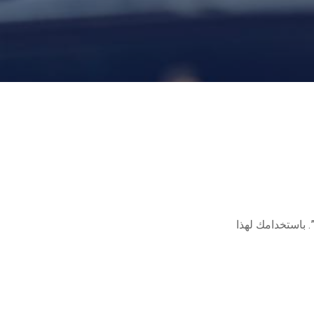
 باستخدامك لهذا