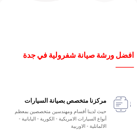
افضل ورشة صيانة شفرولية في جدة
مركزنا متخصص بصيانة السيارات
حيث لدينا أقسام ومهندسين متخصصين بمعظم
أنواع السيارات الامريكية - الكورية - اليابانية -
الالمانلية - الاوربية