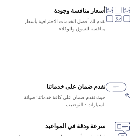
أسعار منافسة وجودة
نقدم لك أفضل الخدمات الاحترافية بأسعار
منافسة للسوق وللوكلاء
نقدم ضمان على خدماتنا
حيث نقدم ضمان على كافة خدماتنا: صيانة
السيارات - التوضيب
سرعة ودقة في المواعيد