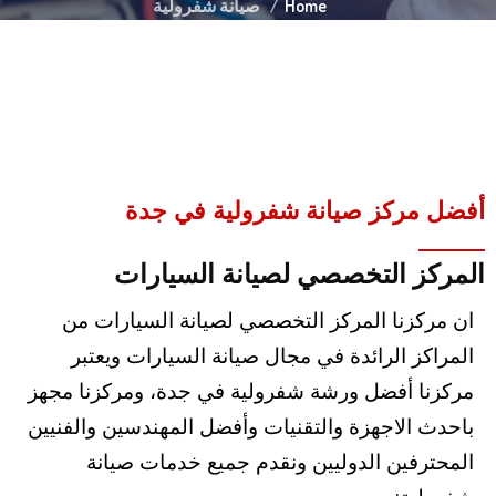
Home
صيانة شفرولية
أفضل مركز صيانة شفرولية في جدة
المركز التخصصي لصيانة السيارات
ان مركزنا المركز التخصصي لصيانة السيارات من
المراكز الرائدة في مجال صيانة السيارات ويعتبر
مركزنا أفضل ورشة شفرولية في جدة، ومركزنا مجهز
باحدث الاجهزة والتقنيات وأفضل المهندسين والفنيين
المحترفين الدوليين ونقدم
جميع خدمات صيانة