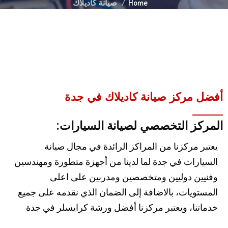
Home
صيانة كاديلاك
أفضل مركز صيانة كاديلاك في جدة
المركز التخصصي لصيانة السيارات:
يعتبر مركزنا من المراكز الرائدة في مجال صيانة
السيارات في جدة لما لدينا من أجهزة متطورة ومهندسين
وفنيين دوليين ومتخصصين ومدربين على اعلى
المستويات، بالاضافة إلى الضمان الذي نقدمه على جميع
خدماتنا، ويعتبر مركزنا أفضل ورشة كرايسلر في جدة