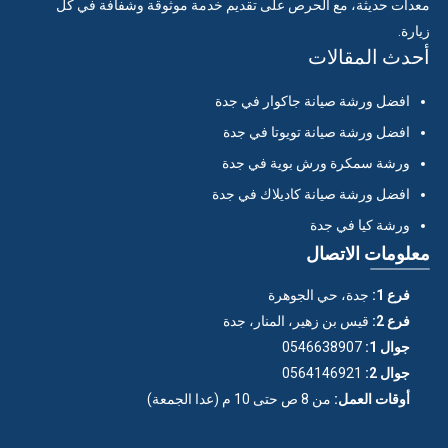
معدات حديثة، مع الحرص على تقديم خدمة موثوقة وشفافة في كل
زيارة.
أحدث المقالات
افضل ورشة صيانة جاكوار في جدة
افضل ورشة صيانة تويوتا في جدة
ورشة سمكرة ورش بوية في جدة
افضل ورشة صيانة كاديلاك في جدة
ورشة كيا في جدة
معلومات الاتصال
فرع 1:
جدة، حي الجوهرة
فرع 2:
قيس بن زهير، المنار، جدة
جوال 1:
0546638907
جوال 2:
0564146921
أوقات العمل:
من 8 ص حتى 10 م (عدا الجمعة)