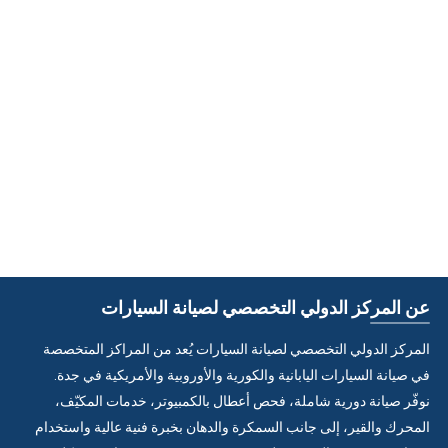
عن المركز الدولي التخصصي لصيانة السيارات
المركز الدولي التخصصي لصيانة السيارات يُعد من المراكز المتخصصة
في صيانة السيارات اليابانية والكورية والأوروبية والأمريكية في جدة.
نوفّر صيانة دورية شاملة، فحص أعطال بالكمبيوتر، خدمات المكيّف،
المحرك والقير، إلى جانب السمكرة والدهان بخبرة فنية عالية واستخدام