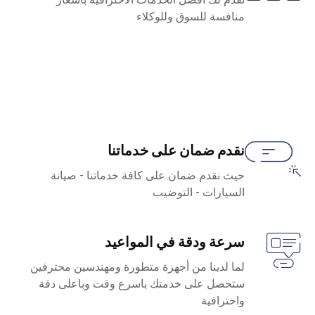
منافسة للسوق وللوكلاء
نقدم ضمان على خدماتنا
حيث نقدم ضمان على كافة خدماتنا - صيانة
السيارات - التوضيب
سرعة ودقة في المواعيد
لما لدينا من أجهزة متطورة ومهندسين محترفين
ستحصل على خدمتك باسرع وقت وباعلى دقة
واحترافية