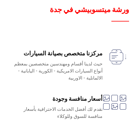
ورشة ميتسوبيشي في جدة
مركزنا متخصص بصيانة السيارات
حيث لدينا أقسام ومهندسين متخصصين بمعظم
أنواع السيارات الامريكية - الكورية - اليابانية -
الالمانلية - الاوربية
أسعار منافسة وجودة
نقدم لك أفضل الخدمات الاحترافية بأسعار
منافسة للسوق وللوكلاء