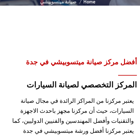
Home
صيانة ميتسوبيشي
أفضل مركز صيانة ميتسوبيشي في جدة
المركز التخصصي لصيانة السيارات
يعتبر مركزنا من المراكز الرائدة في مجال صيانة
السيارات، حيث أن مركزنا مجهز باحدث الاجهزة
والتقنيات وأفضل المهندسين والفنيين الدوليين، كما
يعتبر مركزنا أفضل ورشة ميتسوبيشي في جدة