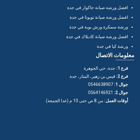
افضل ورشة صيانة جاكوار في جدة
افضل ورشة صيانة تويوتا في جدة
ورشة سمكرة ورش بوية في جدة
افضل ورشة صيانة كاديلاك في جدة
ورشة كيا في جدة
معلومات الاتصال
فرع 1:
جدة، حي الجوهرة
فرع 2:
قيس بن زهير، المنار، جدة
جوال 1:
0546638907
جوال 2:
0564146921
أوقات العمل:
من 8 ص حتى 10 م (عدا الجمعة)