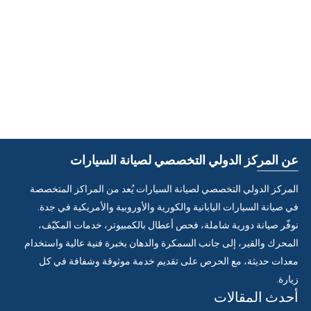
عن المركز الدولي التخصصي لصيانة السيارات
المركز الدولي التخصصي لصيانة السيارات يُعد من المراكز المتخصصة
في صيانة السيارات اليابانية والكورية والأوروبية والأمريكية في جدة.
نوفّر صيانة دورية شاملة، فحص أعطال بالكمبيوتر، خدمات المكيّف،
المحرك والقير، إلى جانب السمكرة والدهان بخبرة فنية عالية واستخدام
معدات حديثة، مع الحرص على تقديم خدمة موثوقة وشفافة في كل
زيارة.
أحدث المقالات