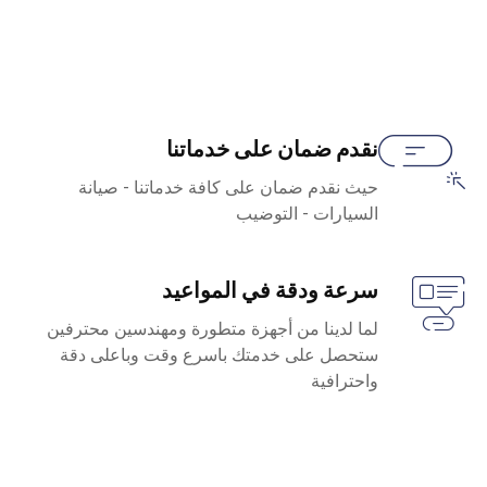
نقدم ضمان على خدماتنا
حيث نقدم ضمان على كافة خدماتنا - صيانة
السيارات - التوضيب
سرعة ودقة في المواعيد
لما لدينا من أجهزة متطورة ومهندسين محترفين
ستحصل على خدمتك باسرع وقت وباعلى دقة
واحترافية