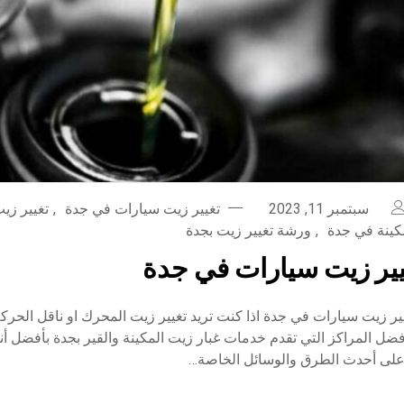
سبتمبر 11, 2023
تغيير زيت سيارات في جدة
,
تغيير زي
كينة في جدة
,
ورشة تغيير زيت بجدة
ير زيت سيارات في جدة
 زيت سيارات في جدة اذا كنت تريد تغيير زيت المحرك او ناقل الحركة
 المراكز التي تقدم خدمات غبار زيت المكينة والقير بجدة بأفضل أنو
 على أحدث الطرق والوسائل الخاصة…