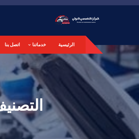
الرئيسية
خدماتنا
اتصل بنا
التصني