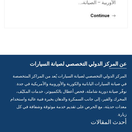
الأوربية – الصيانة،…
Continue
عن المركز الدولي التخصصي لصيانة السيارات
المركز الدولي التخصصي لصيانة السيارات يُعد من المراكز المتخصصة
في صيانة السيارات اليابانية والكورية والأوروبية والأمريكية في جدة.
نوفّر صيانة دورية شاملة، فحص أعطال بالكمبيوتر، خدمات المكيّف،
المحرك والقير، إلى جانب السمكرة والدهان بخبرة فنية عالية واستخدام
معدات حديثة، مع الحرص على تقديم خدمة موثوقة وشفافة في كل
زيارة.
أحدث المقالات