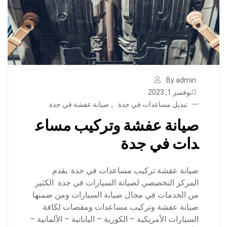
By admin
نوفمبر 1, 2023
تبديل مساعدات في جدة
,
صيانة عفشة في جدة
صيانة عفشة وتركيب مساع
دات في جدة
صيانة عفشة تركيب مساعدات في جدة: يقدم
المركز التخصصي لصيانة السيارات في جدة الكثير
من الخدمات في مجال صيانة السيارات ومن ضمنها
صيانة عفشة وتركيب مساعدات ومقصات لكافة
السيارات الأمريكية – الكورية – اليابانية – الألمانية –