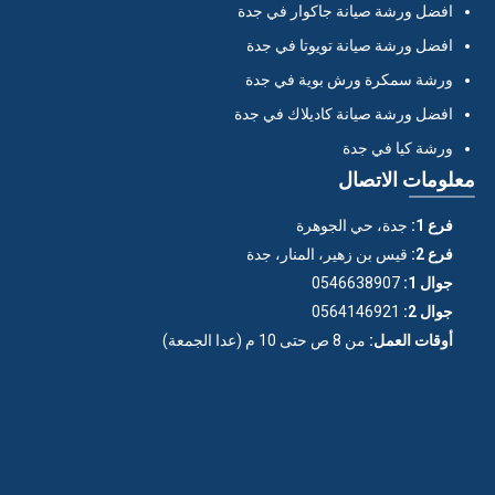
افضل ورشة صيانة جاكوار في جدة
افضل ورشة صيانة تويوتا في جدة
ورشة سمكرة ورش بوية في جدة
افضل ورشة صيانة كاديلاك في جدة
ورشة كيا في جدة
معلومات الاتصال
فرع 1:
جدة، حي الجوهرة
فرع 2:
قيس بن زهير، المنار، جدة
جوال 1:
0546638907
جوال 2:
0564146921
أوقات العمل:
من 8 ص حتى 10 م (عدا الجمعة)