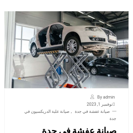
By admin
نوفمبر 1, 2023
صيانة عفشة في جدة
,
صيانة علبة الدريكسيون في
جدة
صيانة عفشة في جدة