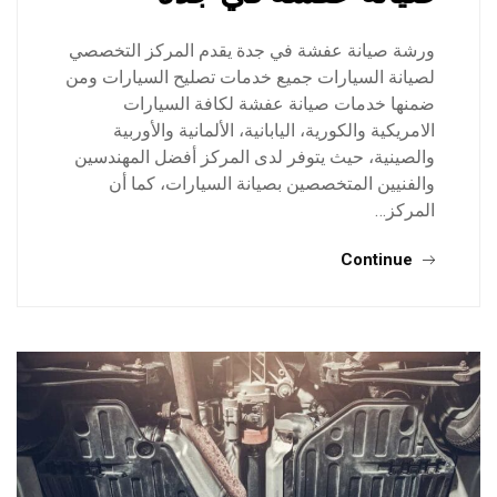
ورشة صيانة عفشة في جدة يقدم المركز التخصصي
لصيانة السيارات جميع خدمات تصليح السيارات ومن
ضمنها خدمات صيانة عفشة لكافة السيارات
الامريكية والكورية، اليابانية، الألمانية والأوربية
والصينية، حيث يتوفر لدى المركز أفضل المهندسين
والفنيين المتخصصين بصيانة السيارات، كما أن
المركز…
Continue