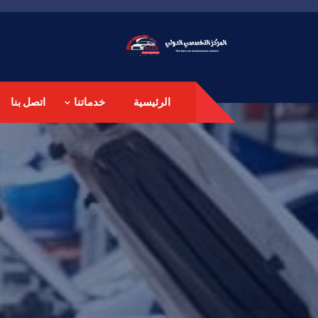
الرئيسية
خدماتنا
اتصل بنا