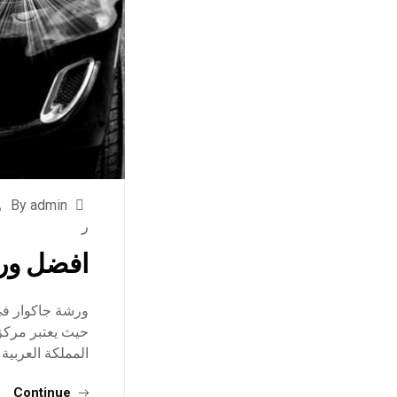
By admin
ر
افضل ورش
ورشة جاكوار في
حيث يعتبر مركز
المملكة العربية
Continue