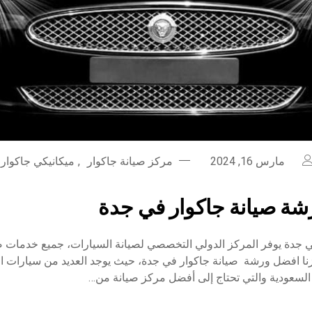
مارس 16, 2024
مركز صيانة جاكوار
,
ميكانيكي جاكوار
ة صيانة جاكوار في جدة
 جدة يوفر المركز الدولي التخصصي لصيانة السيارات، جميع خدمات صي
نا افضل ورشة صيانة جاكوار في جدة، حيث يوجد العديد من سيارات ال
 السعودية والتي تحتاج إلى أفضل مركز صيانة من…