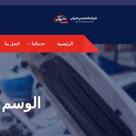
الرئيسية
خدماتنا
اتصل بنا
الوسم: