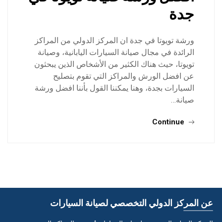
جدة
ورشة تويوتا في جدة ان المركز الدولي من المراكز
الرائدة في مجال صيانة السيارات اليابانية، وصيانة
تويوتا، حيث هناك الكثير من الأشخاص الذين يبحثون
عن افضل الورش والمراكز التي تقوم بتصليح
السيارات بجدة، وهنا يمكننا القول بأننا افضل ورشة
صيانة…
Continue
عن المركز الدولي التخصصي لصيانة السيارات