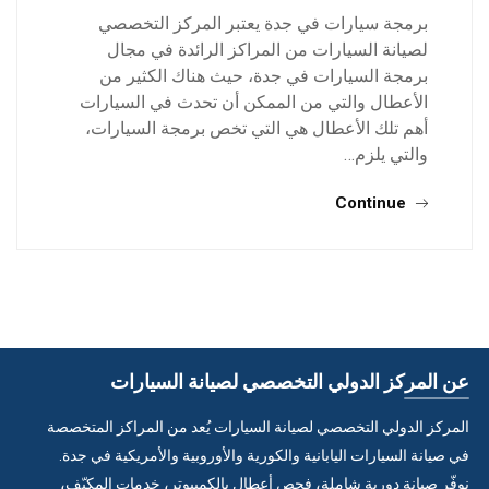
برمجة سيارات في جدة يعتبر المركز التخصصي
لصيانة السيارات من المراكز الرائدة في مجال
برمجة السيارات في جدة، حيث هناك الكثير من
الأعطال والتي من الممكن أن تحدث في السيارات
أهم تلك الأعطال هي التي تخص برمجة السيارات،
والتي يلزم…
Continue
عن المركز الدولي التخصصي لصيانة السيارات
المركز الدولي التخصصي لصيانة السيارات يُعد من المراكز المتخصصة
في صيانة السيارات اليابانية والكورية والأوروبية والأمريكية في جدة.
نوفّر صيانة دورية شاملة، فحص أعطال بالكمبيوتر، خدمات المكيّف،