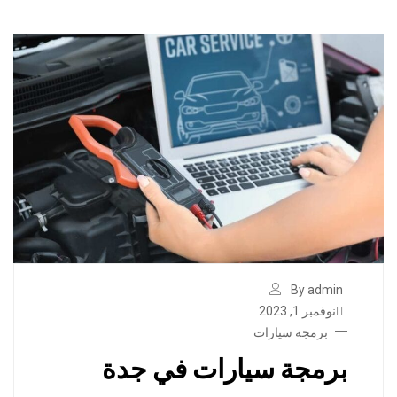
By admin
نوفمبر 1, 2023
برمجة سيارات
برمجة سيارات في جدة