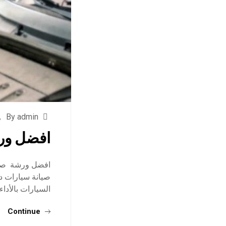
By admin
افضل ور
افضل ورشة صيان
صيانة سيارات دو
السيارات بالأداء
Continue