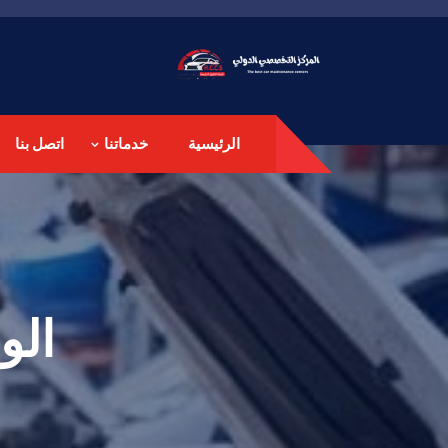
الرئيسية
خدماتنا
اتصل بنا
الو