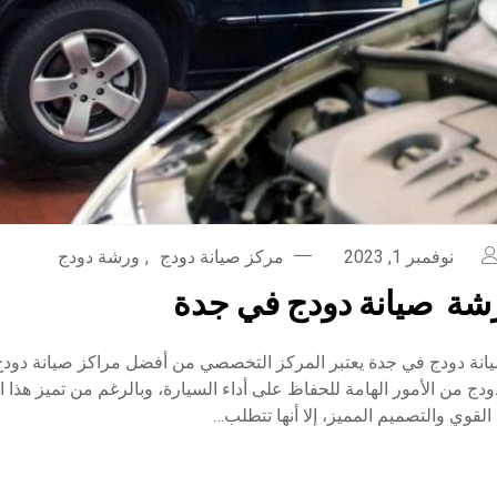
نوفمبر 1, 2023
مركز صيانة دودج
,
ورشة دودج
شة صيانة دودج في جدة
ة دودج في جدة يعتبر المركز التخصصي من أفضل مراكز صيانة دودج،
دج من الأمور الهامة للحفاظ على أداء السيارة، وبالرغم من تميز هذا ا
 القوي والتصميم المميز، إلا أنها تتطلب…