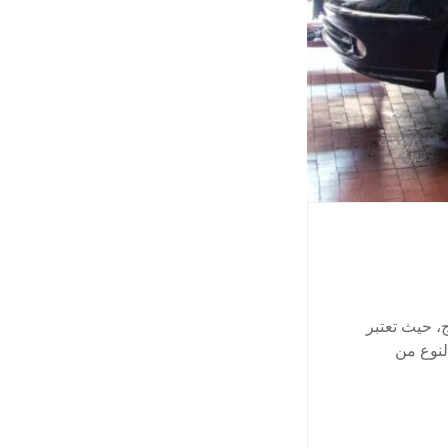
 حيث تعتبر
لنوع من