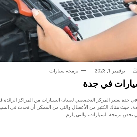
نوفمبر 1, 2023
برمجة سيارات
يارات في جدة
ي جدة يعتبر المركز التخصصي لصيانة السيارات من المراكز الرائدة 
ة، حيث هناك الكثير من الأعطال والتي من الممكن أن تحدث في السيا
ي تخص برمجة السيارات، والتي يلزم…