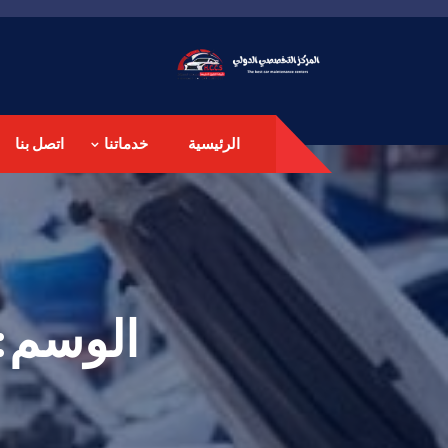
الرئيسية
خدماتنا
اتصل بنا
الوسم: