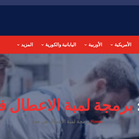
الأمريكية
الأوربية
اليابانية والكورية
المزيد
برمجة لمبة الاعطال 
Home
برمجة لمبة الاعطال في جدة