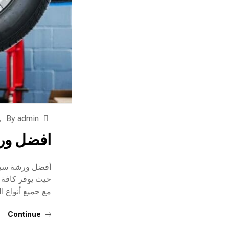
By admin
افضل ور
أفضل ورشة سيار
حيث يوفر كافة خ
مع جميع أنواع ا
Continue