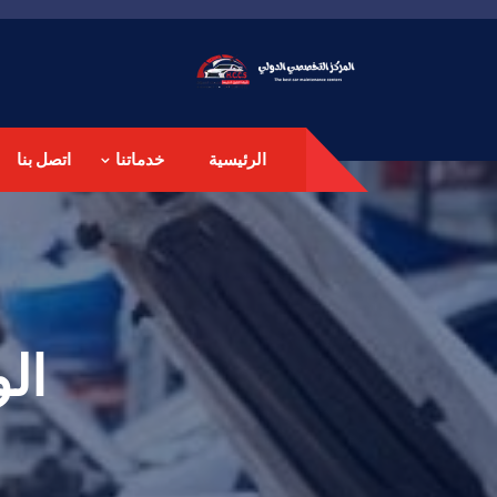
الرئيسية
خدماتنا
اتصل بنا
ال