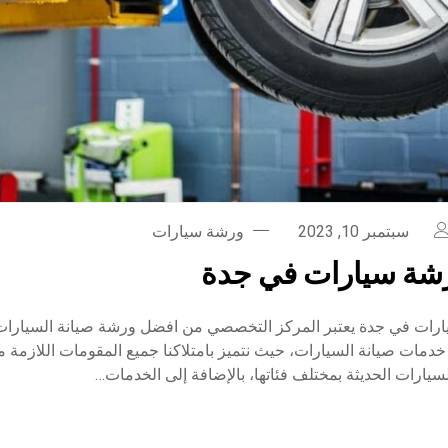
سبتمبر 10, 2023
ورشة سيارات
شة سيارات في جدة
ات في جدة يعتبر المركز التخصصي من افضل ورشة صيانة السيارات
دمات صيانة السيارات، حيث نتميز بامتلاكنا جميع المقومات اللازمة م
لسيارات الحديثة بمختلف فئاتها، بالإضافة إلى الخدمات…