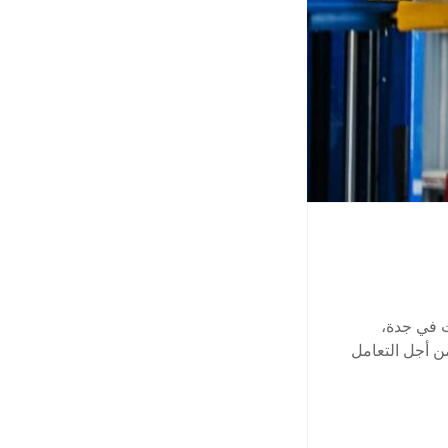
 في جدة،
ن أجل التعامل