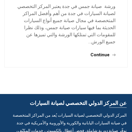
ورشة صيانة جمس في جدة يعتبر المركز التخصصي
لصيانة السيارات في جدة من أهم وأفضل المراكز
المتخصصة في مجال صيانة جميع أنواع السيارات
الحديثة بما فيها سيارات صيانة جمس، وذلك نظرا
للمقومات التي تمتلكها الورشة والتي تميزها عن
جميع الورش…
Continue
عن المركز الدولي التخصصي لصيانة السيارات
المركز الدولي التخصصي لصيانة السيارات يُعد من المراكز المتخصصة
في صيانة السيارات اليابانية والكورية والأوروبية والأمريكية في جدة.
نوفّر صيانة دورية شاملة، فحص أعطال بالكمبيوتر، خدمات المكيّف،