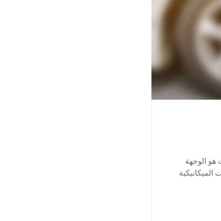
 هو الوجهة
 الميكانيكية