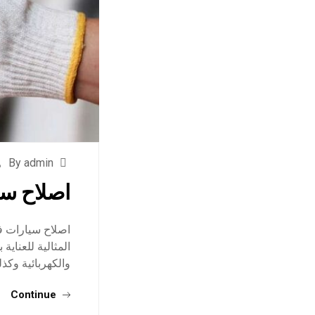
By admin
اصلاح سي
اصلاح سيارات في
المثالية للعناية
والكهربائية وكذ
Continue