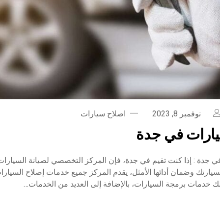
نوفمبر 8, 2023
اصلاح سيارات
ارات في جدة
 جدة : إذا كنت تقيم في جدة، فإن المركز التخصصي لصيانة السيارات
 بسيارتك وضمان أدائها الأمثل، يقدم المركز جميع خدمات إصلاح السيارات
لك خدمات برمجة السيارات، بالإضافة إلى العديد من الخدمات…