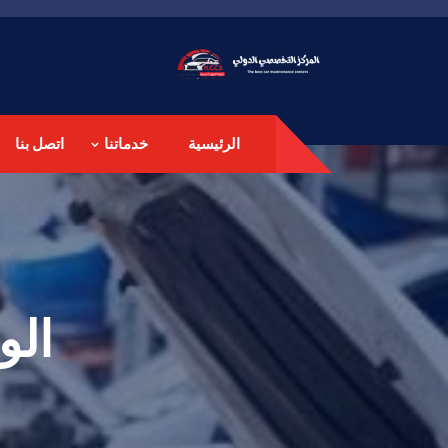
الرئيسية
خدماتنا
اتصل بنا
الو