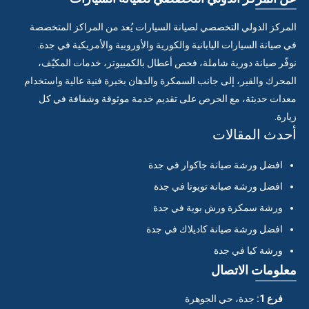
المركز الدولي التخصصي لصيانة السيارات يُعد من المراكز المتخصصة
في صيانة السيارات اليابانية والكورية والأوروبية والأمريكية في جدة.
نوفّر صيانة دورية شاملة، فحص أعطال بالكمبيوتر، خدمات المكيّف،
المحرك والقير، إلى جانب السمكرة والدهان بخبرة فنية عالية واستخدام
معدات حديثة، مع الحرص على تقديم خدمة موثوقة وشفافة في كل
زيارة.
أحدث المقالات
افضل ورشة صيانة جاكوار في جدة
افضل ورشة صيانة تويوتا في جدة
ورشة سمكرة ورش بوية في جدة
افضل ورشة صيانة كاديلاك في جدة
ورشة كيا في جدة
معلومات الاتصال
فرع 1:
جدة، حي الجوهرة