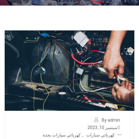
Home
تصليح صرفية الكهرباء في جدة
By admin
سبتمبر 10, 2023
كهربائي سيارات
,
كهربائي سيارات بجدة