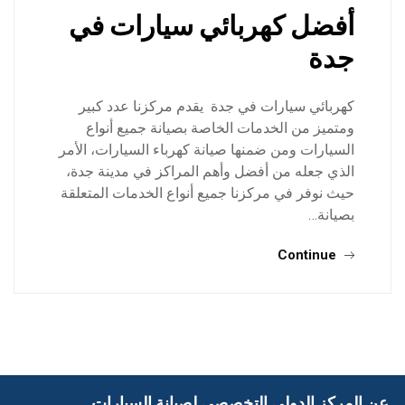
أفضل كهربائي سيارات في
جدة
كهربائي سيارات في جدة يقدم مركزنا عدد كبير
ومتميز من الخدمات الخاصة بصيانة جميع أنواع
السيارات ومن ضمنها صيانة كهرباء السيارات، الأمر
الذي جعله من أفضل وأهم المراكز في مدينة جدة،
حيث نوفر في مركزنا جميع أنواع الخدمات المتعلقة
بصيانة…
Continue
عن المركز الدولي التخصصي لصيانة السيارات