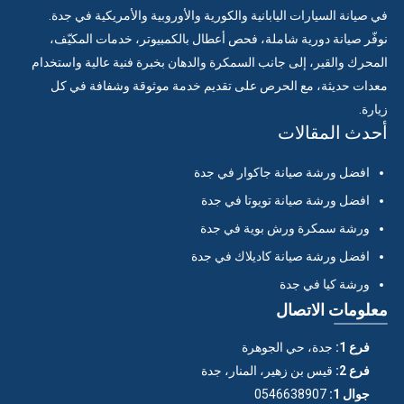
في صيانة السيارات اليابانية والكورية والأوروبية والأمريكية في جدة.
نوفّر صيانة دورية شاملة، فحص أعطال بالكمبيوتر، خدمات المكيّف،
المحرك والقير، إلى جانب السمكرة والدهان بخبرة فنية عالية واستخدام
معدات حديثة، مع الحرص على تقديم خدمة موثوقة وشفافة في كل
زيارة.
أحدث المقالات
افضل ورشة صيانة جاكوار في جدة
افضل ورشة صيانة تويوتا في جدة
ورشة سمكرة ورش بوية في جدة
افضل ورشة صيانة كاديلاك في جدة
ورشة كيا في جدة
معلومات الاتصال
فرع 1:
جدة، حي الجوهرة
فرع 2:
قيس بن زهير، المنار، جدة
جوال 1:
0546638907