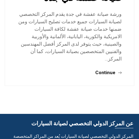
ورشة صيانة عفشة في جدة يقدم المركز التخصصي
لصيانة السيارات جميع خدمات تصليح السيارات ومن
ضمنها خدمات صيانة عفشة لكافة السيارات
الامريكية والكورية، اليابانية، الألمانية والأوربية
والصينية، حيث يتوفر لدى المركز أفضل المهندسين
والفنيين المتخصصين بصيانة السيارات، كما أن
المركز…
Continue
عن المركز الدولي التخصصي لصيانة السيارات
المركز الدولي التخصصي لصيانة السيارات يُعد من المراكز المتخصصة