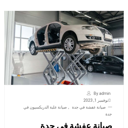
By admin
نوفمبر 1, 2023
صيانة عفشة في جدة
,
صيانة علبة الدريكسيون في
جدة
صيانة عفشة في جدة