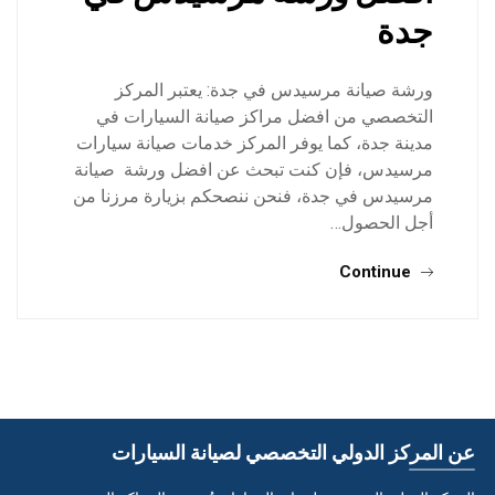
جدة
ورشة صيانة مرسيدس في جدة: يعتبر المركز
التخصصي من افضل مراكز صيانة السيارات في
مدينة جدة، كما يوفر المركز خدمات صيانة سيارات
مرسيدس، فإن كنت تبحث عن افضل ورشة صيانة
مرسيدس في جدة، فنحن ننصحكم بزيارة مرزنا من
أجل الحصول…
Continue
عن المركز الدولي التخصصي لصيانة السيارات