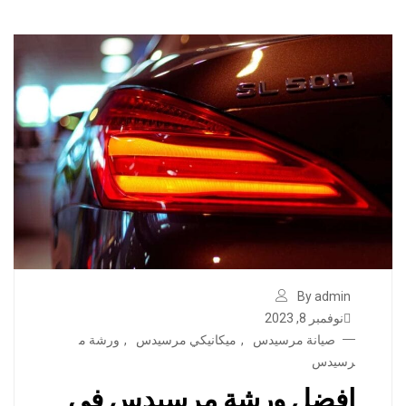
By admin
نوفمبر 8, 2023
صيانة مرسيدس
,
ميكانيكي مرسيدس
,
ورشة م
رسيدس
افضل ورشة مرسيدس في