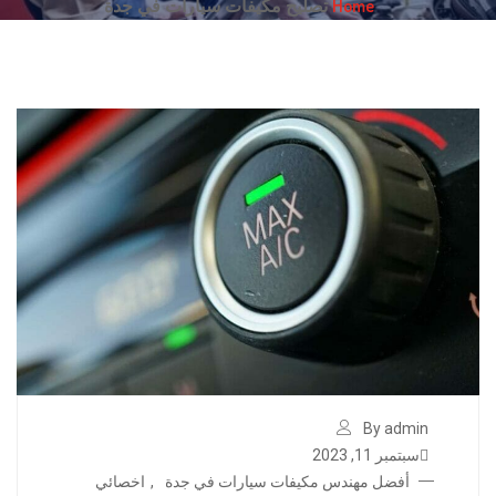
Home
تصليح مكيفات سيارات في جدة
By admin
سبتمبر 11, 2023
أفضل مهندس مكيفات سيارات في جدة
,
اخصائي