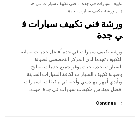
تكييف سيارات في جدة
,
فني تكييف سيارات في جد
ة
,
ورشة مكيف سيارات بجدة
ورشة فني تكييف سيارات ف
ي جدة
ورشة تكييف سيارات في جدة أفضل خدمات صيانة
التكييف تجدها لدى المركز التخصصي لصيانة
السيارت بجدة، حيث يوفر جميع خدمات تصليح
وصيانة تكييف السيارات لكافة السيارات الحديثة
وبأيدي أمهر مهندسي وأخصائي مكيفات السيارات.
افضل مهندس مكيفات سيارات في جدة: حيث…
Continue