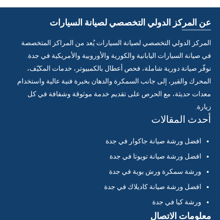
عن المركز الدولي التخصصي لصيانة السيارات
المركز الدولي التخصصي لصيانة السيارات يُعد من المراكز المتخصصة
في صيانة السيارات اليابانية والكورية والأوروبية والأمريكية في جدة.
نوفّر صيانة دورية شاملة، فحص أعطال بالكمبيوتر، خدمات المكيّف،
المحرك والقير، إلى جانب السمكرة والدهان بخبرة فنية عالية واستخدام
معدات حديثة، مع الحرص على تقديم خدمة موثوقة وشفافة في كل
زيارة.
أحدث المقالات
افضل ورشة صيانة جاكوار في جدة
افضل ورشة صيانة تويوتا في جدة
ورشة سمكرة ورش بوية في جدة
افضل ورشة صيانة كاديلاك في جدة
ورشة كيا في جدة
معلومات الاتصال