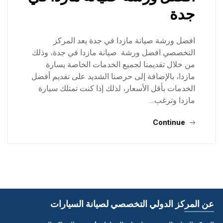
جدة
افضل ورشة صيانة مازدا في جدة يعد المركز
التخصصي افضل ورشة صيانة مازدا في جدة، وذلك
من خلال تقديمنا لجميع الخدمات الخاصة بسارة
مازدا، بالإضافة إلى حرصنا الشديد على تقديم أفضل
الخدمات بأقل الأسعار، لذلك إذا كنت تمتلك سيارة
مازدا وترغب…
Continue
عن المركز الدولي التخصصي لصيانة السيارات