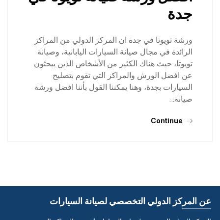
جدة
ورشة تويوتا في جدة ان المركز الدولي من المراكز
الرائدة في مجال صيانة السيارات اليابانية، وصيانة
تويوتا، حيث هناك الكثير من الأشخاص الذين يبحثون
عن افضل الورش والمراكز التي تقوم بتصليح
السيارات بجدة، وهنا يمكننا القول بأننا افضل ورشة
صيانة…
Continue
عن المركز الدولي التخصصي لصيانة السيارات