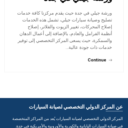
ورشة جيلي في جدة حيث يقدم مركزنا كافة خدمات
تصليح وصيانة سيارات جيلي، تشمل هذه الخدمات
إصلاح المحركات، تغيير الزيوت والفلاتر، إصلاح
أنظمة الفرامل والعادم، بالإضافة إلى أعمال الدهان
والسمكرة، حيث يسعى المركز التخصصي إلى توفير
خدمات ذات جودة عالية…
Continue
عن المركز الدولي التخصصي لصيانة السيارات
المركز الدولي التخصصي لصيانة السيارات يُعد من المراكز المتخصصة
في صيانة السيارات اليابانية والكورية والأوروبية والأمريكية في جدة.