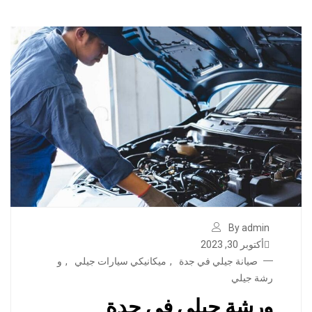
By admin
أكتوبر 30, 2023
صيانة جيلي في جدة
,
ميكانيكي سيارات جيلي
,
و
رشة جيلي
ورشة جيلي في جدة