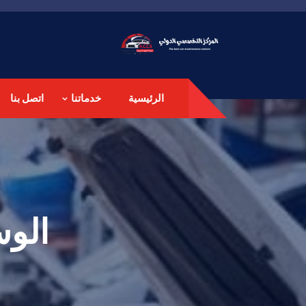
الرئيسية
خدماتنا
اتصل بنا
الو