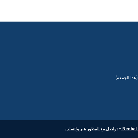
Nedhal 
–
تواصل مع المطور عبر واتساب