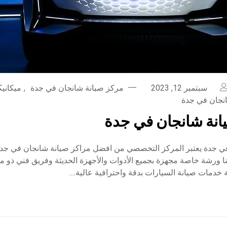
سبتمبر 12, 2023
مركز صيانة شانجان في جدة
,
ميكاني
نجان في جدة
نة شانجان في جدة
 جدة يعتبر المركز التخصصي من افضل مراكز صيانة شانجان في جدة
ا ورشة خاصة مجهزة بجميع الأدوات والأجهزة الحديثة وفريق فني ذو مه
ة خدمات صيانة السيارات بدقة واحترافية عالية.…