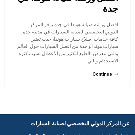
جدة
افضل ورشة صيانة هوندا في جدة يوفر المركز
الدولي التخصصي لصيانة السيارات في مدينة جدة
كافة خدمات اصلاح سيارات هوندا، حيث تعتبر
سيارات هوندا واحدة من أفضل السيارات حول العالم
والتي تتعرض بالطبع للكثير من الأعطال بسبب كثرة
الاستخدام والتي…
Continue
عن المركز الدولي التخصصي لصيانة السيارات