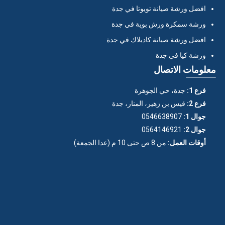
افضل ورشة صيانة تويوتا في جدة
ورشة سمكرة ورش بوية في جدة
افضل ورشة صيانة كاديلاك في جدة
ورشة كيا في جدة
معلومات الاتصال
فرع 1:
جدة، حي الجوهرة
فرع 2:
قيس بن زهير، المنار، جدة
جوال 1:
0546638907
جوال 2:
0564146921
أوقات العمل:
من 8 ص حتى 10 م (عدا الجمعة)