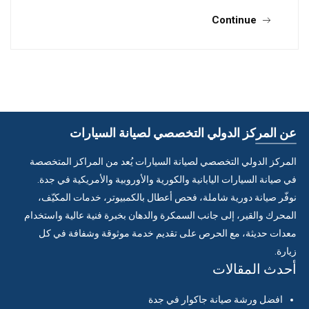
Continue
عن المركز الدولي التخصصي لصيانة السيارات
المركز الدولي التخصصي لصيانة السيارات يُعد من المراكز المتخصصة
في صيانة السيارات اليابانية والكورية والأوروبية والأمريكية في جدة.
نوفّر صيانة دورية شاملة، فحص أعطال بالكمبيوتر، خدمات المكيّف،
المحرك والقير، إلى جانب السمكرة والدهان بخبرة فنية عالية واستخدام
معدات حديثة، مع الحرص على تقديم خدمة موثوقة وشفافة في كل
زيارة.
أحدث المقالات
افضل ورشة صيانة جاكوار في جدة