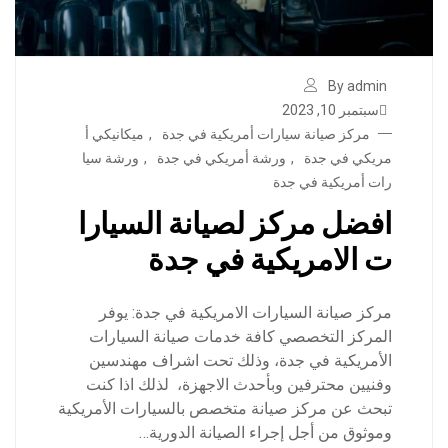
By admin
سبتمبر 10, 2023
مركز صيانة سيارات أمريكية في جدة
,
ميكانيكي أ
مريكي في جدة
,
ورشة أمريكي في جدة
,
ورشة سيا
رات أمريكية في جدة
افضل مركز لصيانة السيارا
ت الامريكية في جدة
مركز صيانة السيارات الامريكية في جدة: يوفر
المركز التخصصي كافة خدمات صيانة السيارات
الأمريكية في جدة، وذلك تحت اشراف مهندسين
وفنيين محترفين وبأحدث الاجهزة، لذلك اذا كنت
تبحث عن مركز صيانة متخصص بالسيارات الأمريكية
وموثوق من أجل إجراء الصيانة الدورية…