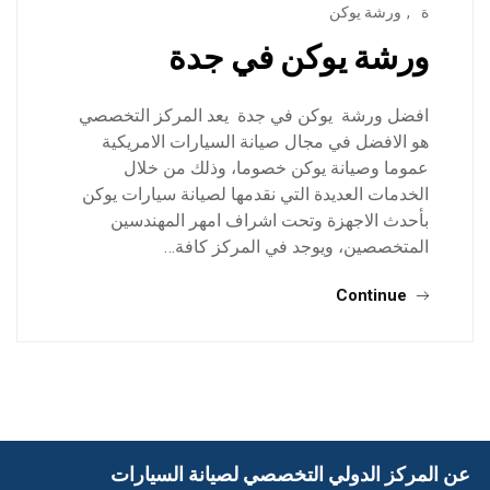
ة
,
ورشة يوكن
ورشة يوكن في جدة
افضل ورشة يوكن في جدة يعد المركز التخصصي
هو الافضل في مجال صيانة السيارات الامريكية
عموما وصيانة يوكن خصوما، وذلك من خلال
الخدمات العديدة التي نقدمها لصيانة سيارات يوكن
بأحدث الاجهزة وتحت اشراف امهر المهندسين
المتخصصين، ويوجد في المركز كافة…
Continue
عن المركز الدولي التخصصي لصيانة السيارات