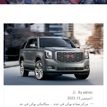
Home
صيانة هيدروليك يوكن في جدة
By admin
سبتمبر 13, 2023
مركز صيانة يوكن في جدة
,
ميكانيكي يوكن في جد