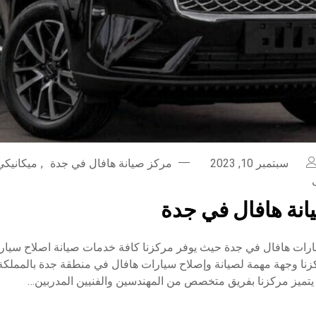
سبتمبر 10, 2023
مركز صيانة هافال في جدة
,
ميكانيكي
نة هافال في جدة
رات هافال في جدة حيث يوفر مركزنا كافة خدمات صيانة اصلاح سيار
زنا وجهة مهمة لصيانة وإصلاح سيارات هافال في منطقة جدة بالمملكة 
يتميز مركزنا بفريق متخصص من المهندسين والفنيين المدربين…