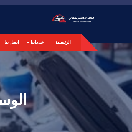
الرئيسية
خدماتنا
اتصل بنا
الوس