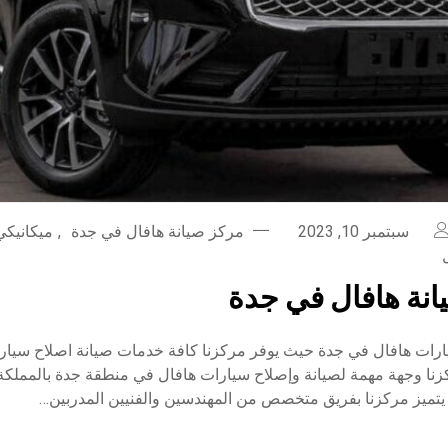
سبتمبر 10, 2023
مركز صيانة هافال في جدة
,
ميكانيكي
نة هافال في جدة
رات هافال في جدة حيث يوفر مركزنا كافة خدمات صيانة اصلاح سيار
زنا وجهة مهمة لصيانة وإصلاح سيارات هافال في منطقة جدة بالمملكة 
يتميز مركزنا بفريق متخصص من المهندسين والفنيين المدربين…