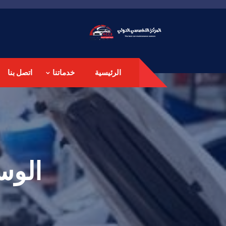
الرئيسية
خدماتنا
اتصل بنا
الوس