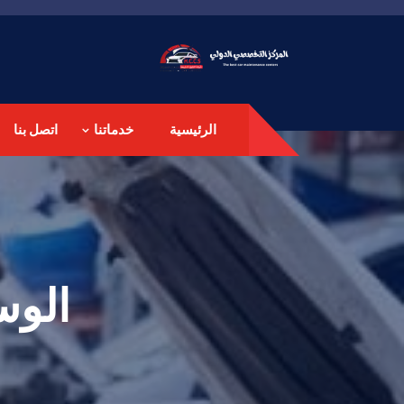
الرئيسية
خدماتنا
اتصل بنا
الو