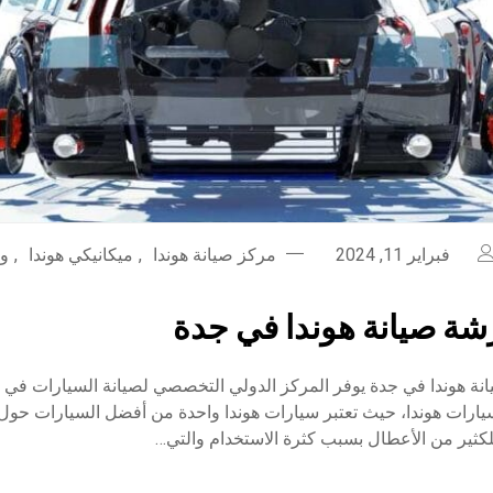
فبراير 11, 2024
مركز صيانة هوندا
,
ميكانيكي هوندا
,
ور
ة صيانة هوندا في جدة
ة هوندا في جدة يوفر المركز الدولي التخصصي لصيانة السيارات في م
ارات هوندا، حيث تعتبر سيارات هوندا واحدة من أفضل السيارات حول ا
كثير من الأعطال بسبب كثرة الاستخدام والتي…