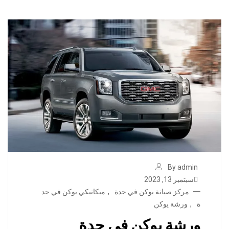
By admin
سبتمبر 13, 2023
مركز صيانة يوكن في جدة
,
ميكانيكي يوكن في جد
ة
,
ورشة يوكن
ورشة يوكن في جدة