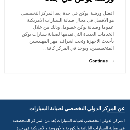
افضل ورشة يوكن في جدة يعد المركز التخصصي
هو الافضل في مجال صيانة السيارات الامريكية
عموما وصيانة يوكن خصوما، وذلك من خلال
الخدمات العديدة التي نقدمها لصيانة سيارات يوكن
بأحدث الاجهزة وتحت اشراف امهر المهندسين
المتخصصين، ويوجد في المركز كافة…
Continue
عن المركز الدولي التخصصي لصيانة السيارات
المركز الدولي التخصصي لصيانة السيارات يُعد من المراكز المتخصصة
في صيانة السيارات اليابانية والكورية والأوروبية والأمريكية في جدة.