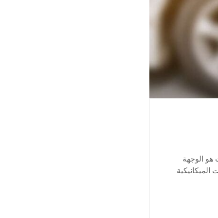
 هو الوجهة
 الميكانيكية