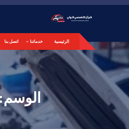
الرئيسية
خدماتنا
اتصل بنا
الوسم: