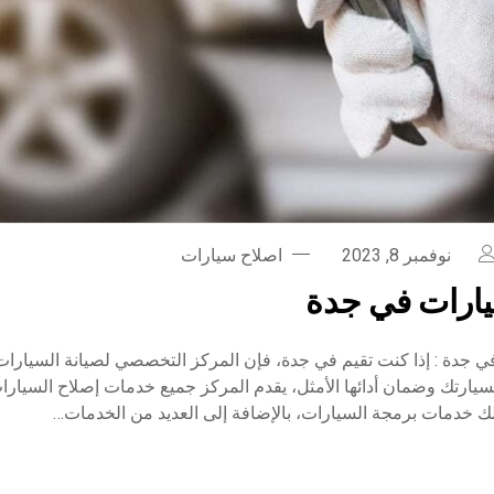
نوفمبر 8, 2023
اصلاح سيارات
ارات في جدة
 جدة : إذا كنت تقيم في جدة، فإن المركز التخصصي لصيانة السيارات
 بسيارتك وضمان أدائها الأمثل، يقدم المركز جميع خدمات إصلاح السيارات
لك خدمات برمجة السيارات، بالإضافة إلى العديد من الخدمات…