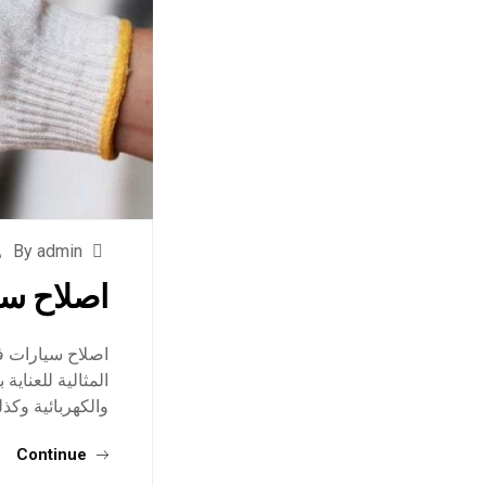
By admin
اصلاح سي
اصلاح سيارات في
المثالية للعناية
والكهربائية وكذ
Continue