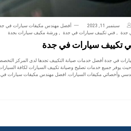
سبتمبر 11, 2023
أفضل مهندس مكيفات سيارات في جد
 جدة
,
فني تكييف سيارات في جدة
,
ورشة مكيف سيارات بجدة
ي تكييف سيارات في جدة
رات في جدة أفضل خدمات صيانة التكييف تجدها لدى المركز التخصص
حيث يوفر جميع خدمات تصليح وصيانة تكييف السيارات لكافة السيارات 
هندسي وأخصائي مكيفات السيارات. افضل مهندس مكيفات سيارات في 