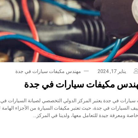
يناير 17, 2024
مهندس مكيفات سيارات في جدة
ندس مكيفات سيارات في جدة
يارات في جدة يعتبر المركز الدولي التخصصي لصيانة السيارات في
يف السيارات في جدة، حيث تعتبر مكيفات السيارة من الأجزاء الهامة ل
اصة ومعرفة جيدة للتعامل معها، ولدينا في المركز…