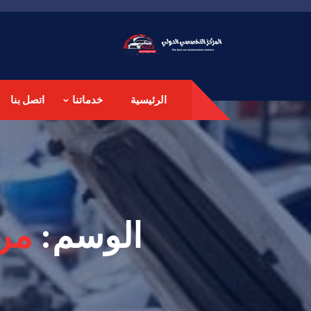
الرئيسية
خدماتنا
اتصل بنا
الوسم:
مرك