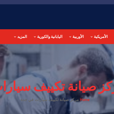
الأمريكية
الأوربية
اليابانية والكورية
المزيد
ز صيانة تكييف سيارا
Home
مركز صيانة تكييف سيارات في جدة