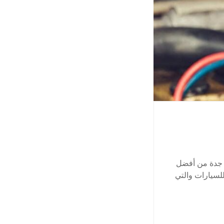
 جدة من أفضل
لسيارات والتي