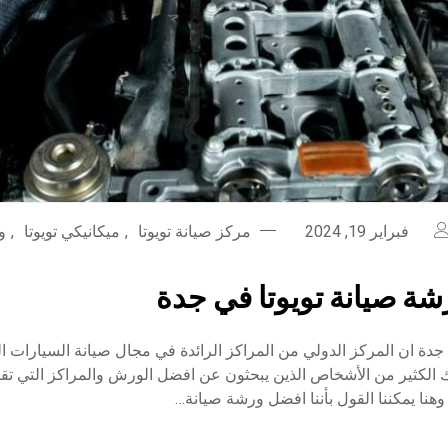
فبراير 19, 2024
مركز صيانة تويوتا
,
ميكانيكي تويوتا
,
و
ة صيانة تويوتا في جدة
جدة ان المركز الدولي من المراكز الرائدة في مجال صيانة السيارات اليا
ك الكثير من الأشخاص الذين يبحثون عن افضل الورش والمراكز التي تق
وهنا يمكننا القول بأننا افضل ورشة صيانة…