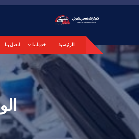
الرئيسية
خدماتنا
اتصل بنا
الو