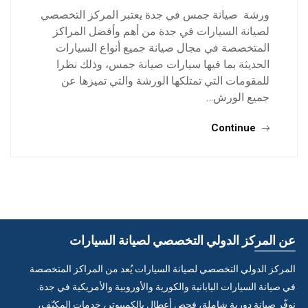
ورشة صيانة جمس في جدة يعتبر المركز التخصصي
لصيانة السيارات في جدة من أهم وأفضل المراكز
المتخصصة في مجال صيانة جميع أنواع السيارات
الحديثة بما فيها سيارات صيانة جمس، وذلك نظرا
للمقومات التي تمتلكها الورشة والتي تميزها عن
جميع الورش…
Continue
عن المركز الدولي التخصصي لصيانة السيارات
المركز الدولي التخصصي لصيانة السيارات يُعد من المراكز المتخصصة
في صيانة السيارات اليابانية والكورية والأوروبية والأمريكية في جدة.
نوفّر صيانة دورية شاملة، فحص أعطال بالكمبيوتر، خدمات المكيّف،