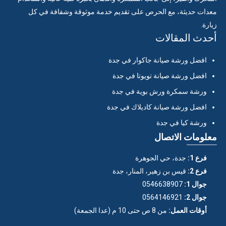
معدات حديثة، مع الحرص على تقديم خدمة موثوقة وشفافة في كل
زيارة.
أحدث المقالات
افضل ورشة صيانة جاكوار في جدة
افضل ورشة صيانة تويوتا في جدة
ورشة سمكرة ورش بوية في جدة
افضل ورشة صيانة كاديلاك في جدة
ورشة كيا في جدة
معلومات الاتصال
فرع 1:
جدة، حي الجوهرة
فرع 2:
قيس بن زهير، المنار، جدة
جوال 1:
0546638907
جوال 2:
0564146921
أوقات العمل:
من 8 ص حتى 10 م (عدا الجمعة)