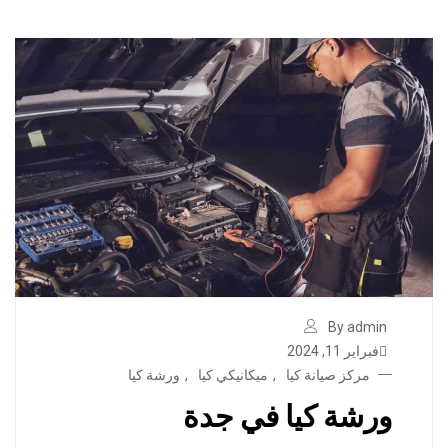
By admin
فبراير 11, 2024
مركز صيانة كيا
,
ميكانيكي كيا
,
ورشة كيا
ورشة كيا في جدة