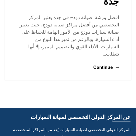
جدة
افضل ورشة صيانة دودج في جدة يعتبر المركز
التخصصي من أفضل مراكز صيانة دودج، حيث تعتبر
صيانة سيارات دودج من الأمور الهامة للحفاظ على
أداء السيارة، وبالرغم من تميز هذا النوع من
السيارات بالأداء القوي والتصميم المميز، إلا أنها
تتطلب…
Continue
عن المركز الدولي التخصصي لصيانة السيارات
المركز الدولي التخصصي لصيانة السيارات يُعد من المراكز المتخصصة