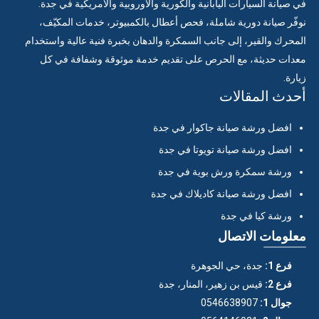
في صيانة السيارات اليابانية والكورية والأوروبية والأمريكية في جدة.
نوفّر صيانة دورية شاملة، فحص أعطال بالكمبيوتر، خدمات المكيّف،
المحرك والقير، إلى جانب السمكرة والدهان بخبرة فنية عالية واستخدام
معدات حديثة، مع الحرص على تقديم خدمة موثوقة وشفافة في كل
زيارة.
أحدث المقالات
افضل ورشة صيانة جاكوار في جدة
افضل ورشة صيانة تويوتا في جدة
ورشة سمكرة ورش بوية في جدة
افضل ورشة صيانة كاديلاك في جدة
ورشة كيا في جدة
معلومات الاتصال
فرع 1:
جدة، حي الجوهرة
فرع 2:
قيس بن زهير، المنار، جدة
جوال 1:
0546638907