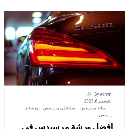
By admin
نوفمبر 8, 2023
صيانة مرسيدس
,
ميكانيكي مرسيدس
,
ورشة م
رسيدس
افضل ورشة مرسيدس في