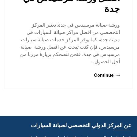
جدة
ورشة صيانة مرسيدس في جدة: يعتبر المركز
التخصصي من افضل مراكز صيانة السيارات في
مدينة جدة، كما يوفر المركز خدمات صيانة سيارات
مرسيدس، فإن كنت تبحث عن افضل ورشة صيانة
مرسيدس في جدة، فنحن ننصحكم بزيارة مرزنا من
أجل الحصول…
Continue
عن المركز الدولي التخصصي لصيانة السيارات