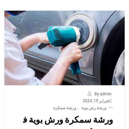
By admin
فبراير 19, 2024
ورشة رش بوية
,
ورشة سمكرة
ورشة سمكرة ورش بوية ف