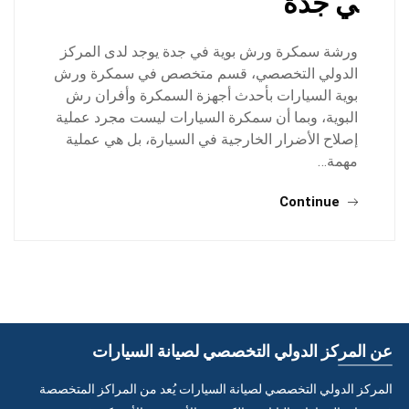
ي جدة
ورشة سمكرة ورش بوية في جدة يوجد لدى المركز
الدولي التخصصي، قسم متخصص في سمكرة ورش
بوية السيارات بأحدث أجهزة السمكرة وأفران رش
البوية، وبما أن سمكرة السيارات ليست مجرد عملية
إصلاح الأضرار الخارجية في السيارة، بل هي عملية
مهمة…
Continue
عن المركز الدولي التخصصي لصيانة السيارات
المركز الدولي التخصصي لصيانة السيارات يُعد من المراكز المتخصصة