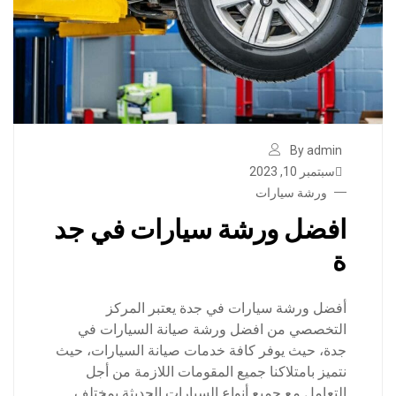
By admin
سبتمبر 10, 2023
ورشة سيارات
افضل ورشة سيارات في جد
ة
أفضل ورشة سيارات في جدة يعتبر المركز
التخصصي من افضل ورشة صيانة السيارات في
جدة، حيث يوفر كافة خدمات صيانة السيارات، حيث
نتميز بامتلاكنا جميع المقومات اللازمة من أجل
التعامل مع جميع أنواع السيارات الحديثة بمختلف