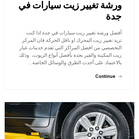
ورشة تغيير زيت سيارات في
جدة
أفضل ورشة تغيير زيت سيارات في جدة اذا كنت
تريد تغيير زيت المحرك او ناقل الحركة فان المركز
التخصصي من افضل المراكز التي تقدم خدمات غبار
زيت المكينة والقير بجدة بأفضل أنواع الزيوت، وذلك
بالاعتماد على أحدث الطرق والوسائل الخاصة…
Continue