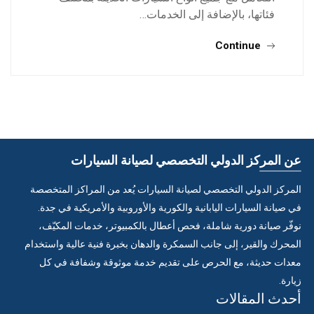
فئاتها، بالإضافة إلى الخدمات…
Continue
عن المركز الدولي التخصصي لصيانة السيارات
المركز الدولي التخصصي لصيانة السيارات يُعد من المراكز المتخصصة
في صيانة السيارات اليابانية والكورية والأوروبية والأمريكية في جدة.
نوفّر صيانة دورية شاملة، فحص أعطال بالكمبيوتر، خدمات المكيّف،
المحرك والقير، إلى جانب السمكرة والدهان بخبرة فنية عالية واستخدام
معدات حديثة، مع الحرص على تقديم خدمة موثوقة وشفافة في كل
زيارة.
أحدث المقالات