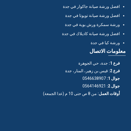
افضل ورشة صيانة جاكوار في جدة
افضل ورشة صيانة تويوتا في جدة
ورشة سمكرة ورش بوية في جدة
افضل ورشة صيانة كاديلاك في جدة
ورشة كيا في جدة
معلومات الاتصال
فرع 1:
جدة، حي الجوهرة
فرع 2:
قيس بن زهير، المنار، جدة
جوال 1:
0546638907
جوال 2:
0564146921
أوقات العمل:
من 8 ص حتى 10 م (عدا الجمعة)