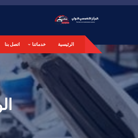
الرئيسية
خدماتنا
اتصل بنا
ال