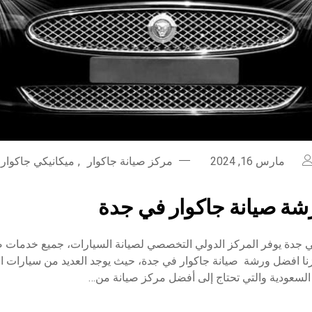
مارس 16, 2024
مركز صيانة جاكوار
,
ميكانيكي جاكوار
ة صيانة جاكوار في جدة
 جدة يوفر المركز الدولي التخصصي لصيانة السيارات، جميع خدمات صي
نا افضل ورشة صيانة جاكوار في جدة، حيث يوجد العديد من سيارات ال
 السعودية والتي تحتاج إلى أفضل مركز صيانة من…