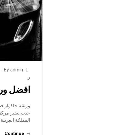
By admin
ر
افضل ورش
ورشة جاكوار في
حيث يعتبر مركز
المملكة العربية
Continue