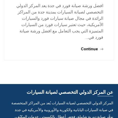
افضل ورشة صيانة فورد في جدة يعد المركز الدولي
التخصصي لصيانة السيارات بمدينة جدة من المراكز
الرائدة في مجال صيانة سيارات فورد والسيارات
الأمريكية، حيث تعتبر سيارات فورد من السيارات
المتميزة التي يجب التعامل مع افضل ورشة صيانة
فورد في…
Continue
عن المركز الدولي التخصصي لصيانة السيارات
المركز الدولي التخصصي لصيانة السيارات يُعد من المراكز المتخصصة
في صيانة السيارات اليابانية والكورية والأوروبية والأمريكية في جدة.
نوفّر صيانة دورية شاملة، فحص أعطال بالكمبيوتر، خدمات المكيّف،