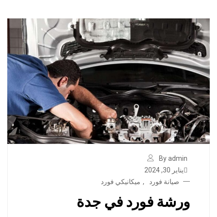
By admin
يناير 30, 2024
صيانة فورد
,
ميكانيكي فورد
ورشة فورد في جدة