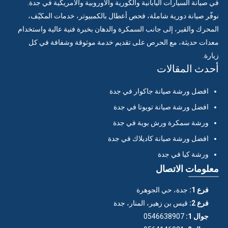
في صيانة السيارات اليابانية والكورية والأوروبية والأمريكية في جدة.
نوفّر صيانة دورية شاملة، فحص أعطال بالكمبيوتر، خدمات المكيّف،
المحرك والقير، إلى جانب السمكرة والدهان بخبرة فنية عالية واستخدام
معدات حديثة، مع الحرص على تقديم خدمة موثوقة وشفافة في كل
زيارة.
أحدث المقالات
افضل ورشة صيانة جاكوار في جدة
افضل ورشة صيانة تويوتا في جدة
ورشة سمكرة ورش بوية في جدة
افضل ورشة صيانة كاديلاك في جدة
ورشة كيا في جدة
معلومات الاتصال
فرع 1:
جدة، حي الجوهرة
فرع 2:
قيس بن زهير، المنار، جدة
جوال 1:
0546638907