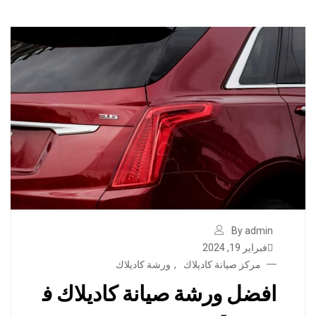
By admin
فبراير 19, 2024
مركز صيانة كاديلاك
,
ورشة كاديلاك
افضل ورشة صيانة كاديلاك ف