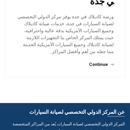
ي جدة
ورشة كاديلاك في جدة يوفر مركز الدولي التخصصي
لصيانة السيارات في جدة، خدمات صيانة كاديلاك
وجميع السيارات الأمريكية بدقة عالية واحترافية،
حيث يمتلك المركز الخاص بنا التجهيزات اللازمة
لصيانة كاديلاك وجميع السيارات الأمريكية الحديثة
مما جعله من أهم وأفضل المراكز…
Continue
عن المركز الدولي التخصصي لصيانة السيارات
المركز الدولي التخصصي لصيانة السيارات يُعد من المراكز المتخصصة