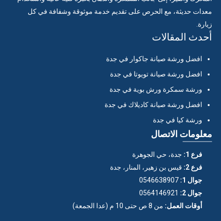
معدات حديثة، مع الحرص على تقديم خدمة موثوقة وشفافة في كل
زيارة.
أحدث المقالات
افضل ورشة صيانة جاكوار في جدة
افضل ورشة صيانة تويوتا في جدة
ورشة سمكرة ورش بوية في جدة
افضل ورشة صيانة كاديلاك في جدة
ورشة كيا في جدة
معلومات الاتصال
فرع 1:
جدة، حي الجوهرة
فرع 2:
قيس بن زهير، المنار، جدة
جوال 1:
0546638907
جوال 2:
0564146921
أوقات العمل:
من 8 ص حتى 10 م (عدا الجمعة)