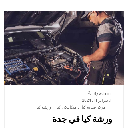
By admin
فبراير 11, 2024
مركز صيانة كيا
,
ميكانيكي كيا
,
ورشة كيا
ورشة كيا في جدة