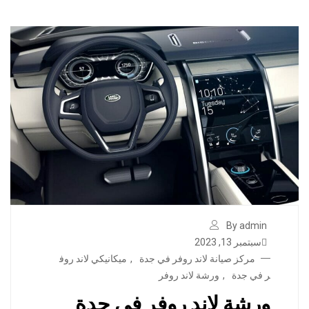
By admin
سبتمبر 13, 2023
مركز صيانة لاند روفر في جدة
,
ميكانيكي لاند روف
ر في جدة
,
ورشة لاند روفر
ورشة لاند روفر في جدة