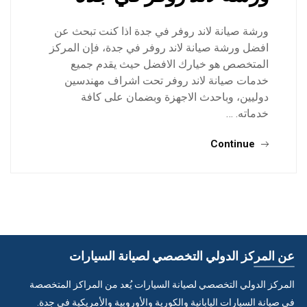
ورشة صيانة لاند روفر في جدة اذا كنت تبحث عن
افضل ورشة صيانة لاند روفر في جدة، فإن المركز
المتخصص هو خيارك الافضل حيث يقدم جميع
خدمات صيانة لاند روفر تحت اشراف مهندسين
دوليين، وباحدث الاجهزة وبضمان على كافة
خدماته. …
Continue
عن المركز الدولي التخصصي لصيانة السيارات
المركز الدولي التخصصي لصيانة السيارات يُعد من المراكز المتخصصة
في صيانة السيارات اليابانية والكورية والأوروبية والأمريكية في جدة.